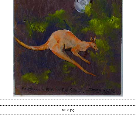
a108.jpg